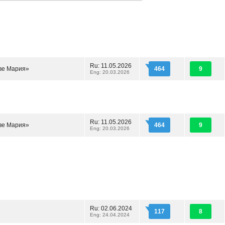
Ru: 11.05.2026
ве Мария»
464
9
Eng: 20.03.2026
Ru: 11.05.2026
ве Мария»
464
9
Eng: 20.03.2026
Ru: 02.06.2024
117
8
Eng: 24.04.2024