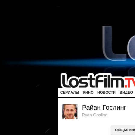
СЕРИАЛЫ
КИНО
НОВОСТИ
ВИДЕО
Райан Гослинг
Ryan Gosling
ОБЩАЯ ИН