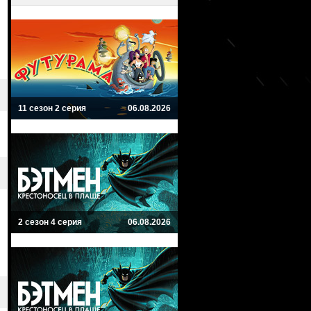
11 сезон 2 серия
06.08.2026
2 сезон 4 серия
06.08.2026