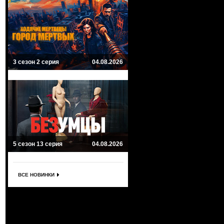
3 сезон 2 серия
04.08.2026
5 сезон 13 серия
04.08.2026
ВСЕ НОВИНКИ