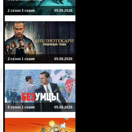
2 сезон 3 серия
05.08.2026
2 сезон 1 серия
05.08.2026
6 сезон 1 серия
05.08.2026