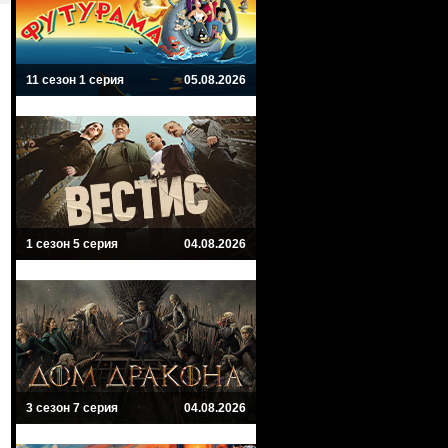
11 сезон 1 серия
05.08.2026
1 сезон 5 серия
04.08.2026
3 сезон 7 серия
04.08.2026