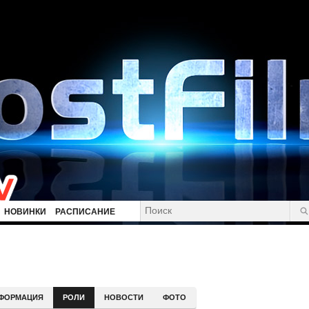
НОВИНКИ
РАСПИСАНИЕ
ФОРМАЦИЯ
РОЛИ
НОВОСТИ
ФОТО