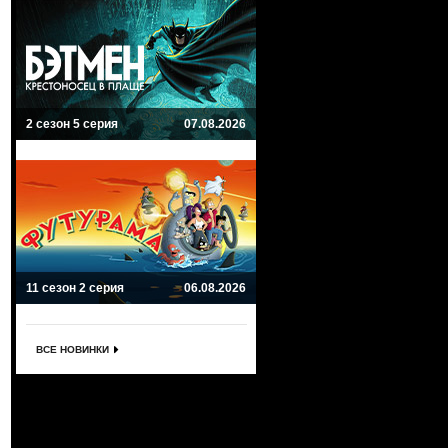
2 сезон 5 серия
07.08.2026
11 сезон 2 серия
06.08.2026
ВСЕ НОВИНКИ