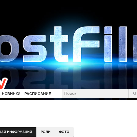
НОВИНКИ
РАСПИСАНИЕ
ЩАЯ ИНФОРМАЦИЯ
РОЛИ
ФОТО