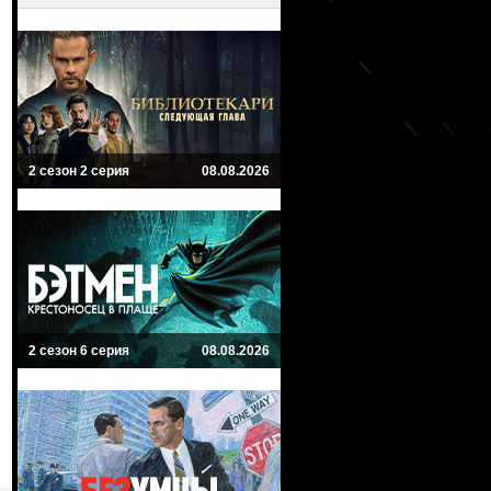
2 сезон 2 серия
08.08.2026
2 сезон 6 серия
08.08.2026