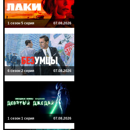
1 сезон 5 серия
07.08.2026
6 сезон 2 серия
07.08.2026
1 сезон 1 серия
07.08.2026