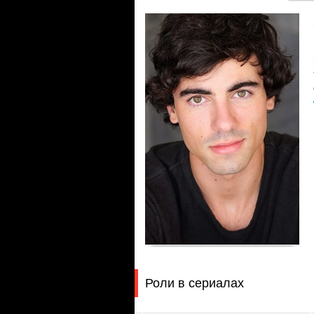
Роли в сериалах