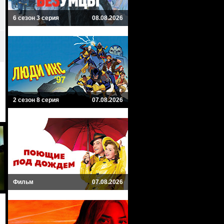
6 сезон 3 серия
08.08.2026
2 сезон 8 серия
07.08.2026
Фильм
07.08.2026