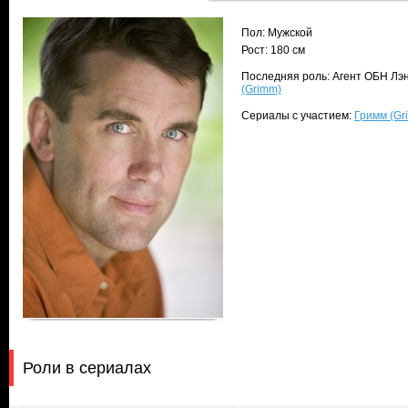
Пол: Мужской
Рост: 180 см
Последняя роль: Агент ОБН Лэн
(Grimm)
Сериалы с участием:
Гримм (Gr
Роли в сериалах