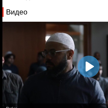
Видео