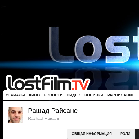
СЕРИАЛЫ
КИНО
НОВОСТИ
ВИДЕО
НОВИНКИ
РАСПИСАНИЕ
Рашад Райсане
Rashad Raisani
ОБЩАЯ ИНФОРМАЦИЯ
РОЛИ