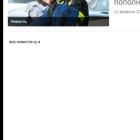
пополн
21 февраля 20
Новость
ВСЕ НОВОСТИ (1)