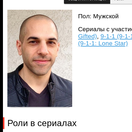
Пол: Мужской
Сериалы с участ
Gifted)
,
9-1-1 (9-1-
(9-1-1: Lone Star)
Роли в сериалах