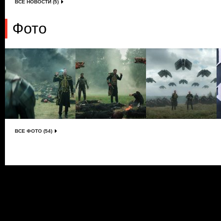
ВСЕ НОВОСТИ (5)
Фото
ВСЕ ФОТО (54)