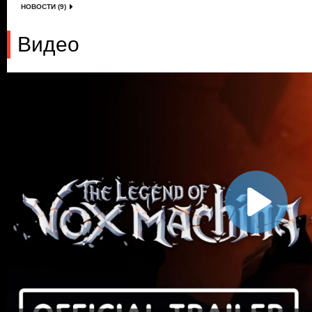
НОВОСТИ (9)
Видео