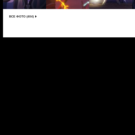
ВСЕ ФОТО (404)