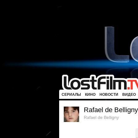
СЕРИАЛЫ
КИНО
НОВОСТИ
ВИДЕО
Rafael de Belligny
Rafael de Belligny