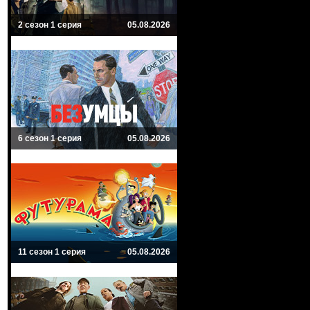
2 сезон 1 серия
05.08.2026
6 сезон 1 серия
05.08.2026
11 сезон 1 серия
05.08.2026