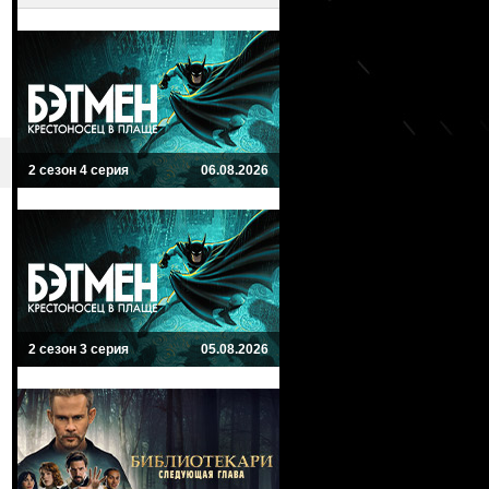
2 сезон 4 серия
06.08.2026
2 сезон 3 серия
05.08.2026