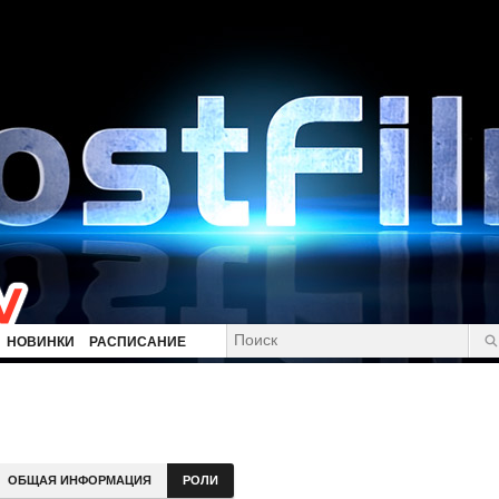
НОВИНКИ
РАСПИСАНИЕ
ОБЩАЯ ИНФОРМАЦИЯ
РОЛИ