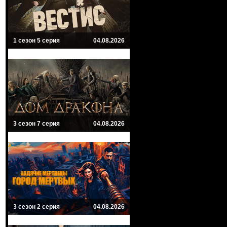
1 сезон 5 серия
04.08.2026
3 сезон 7 серия
04.08.2026
3 сезон 2 серия
04.08.2026