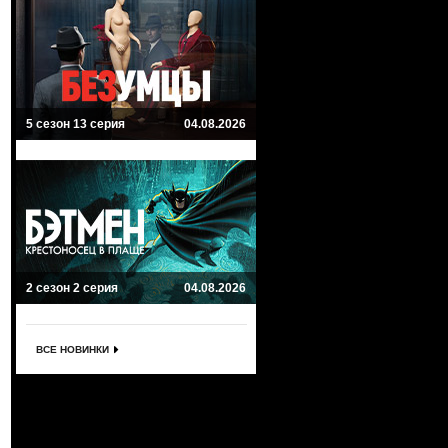
5 сезон 13 серия
04.08.2026
2 сезон 2 серия
04.08.2026
ВСЕ НОВИНКИ