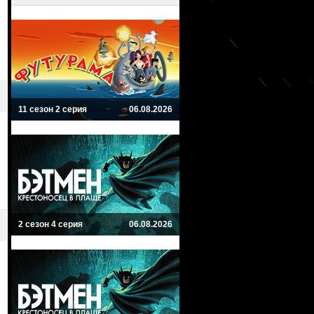
11 сезон 2 серия
06.08.2026
2 сезон 4 серия
06.08.2026