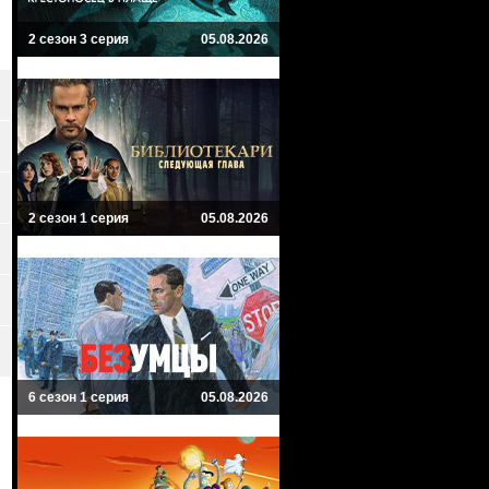
2 сезон 3 серия
05.08.2026
2 сезон 1 серия
05.08.2026
6 сезон 1 серия
05.08.2026