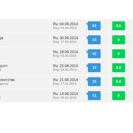
Ru: 04.09.2014
65
8.6
Eng: 24.03.2014
да
Ru: 30.08.2014
43
9
Eng: 17.03.2014
Ru: 28.08.2014
42
9
Eng: 03.03.2014
рэтт
Ru: 25.08.2014
32
8.8
tt
Eng: 24.02.2014
агентство
Ru: 21.08.2014
35
8.8
Agency
Eng: 27.01.2014
Ru: 14.08.2014
41
9
t
Eng: 20.01.2014