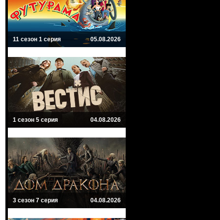
11 сезон 1 серия
05.08.2026
1 сезон 5 серия
04.08.2026
3 сезон 7 серия
04.08.2026