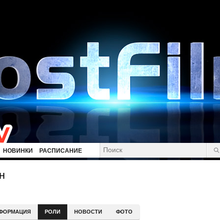
НОВИНКИ
РАСПИСАНИЕ
н
ФОРМАЦИЯ
РОЛИ
НОВОСТИ
ФОТО