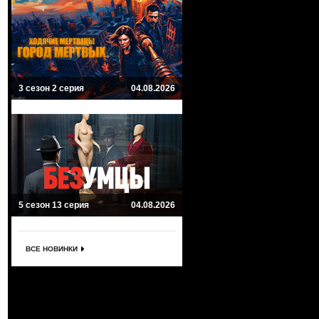
3 сезон 2 серия
04.08.2026
5 сезон 13 серия
04.08.2026
ВСЕ НОВИНКИ