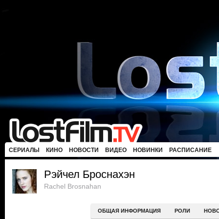
СЕРИАЛЫ
КИНО
НОВОСТИ
ВИДЕО
НОВИНКИ
РАСПИСАНИЕ
Рэйчел Броснахэн
Rachel Brosnahan
ОБЩАЯ ИНФОРМАЦИЯ
РОЛИ
НОВ