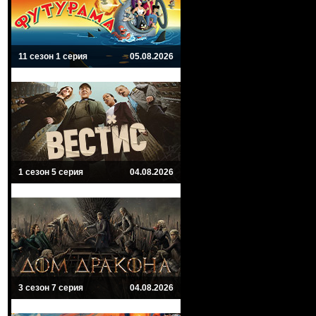
11 сезон 1 серия
05.08.2026
1 сезон 5 серия
04.08.2026
3 сезон 7 серия
04.08.2026