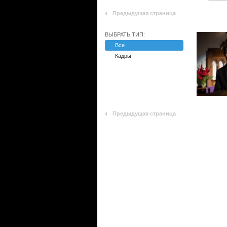
Предыдущая страница
ВЫБРАТЬ ТИП:
Все
Кадры
Предыдущая страница