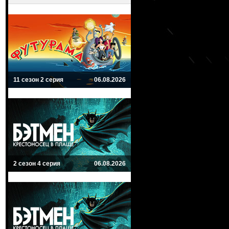
11 сезон 2 серия
06.08.2026
2 сезон 4 серия
06.08.2026