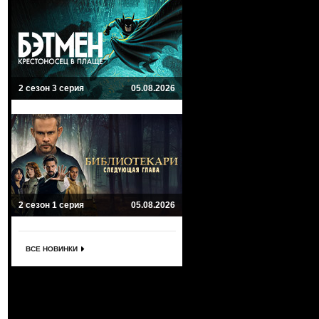
2 сезон 3 серия
05.08.2026
2 сезон 1 серия
05.08.2026
ВСЕ НОВИНКИ