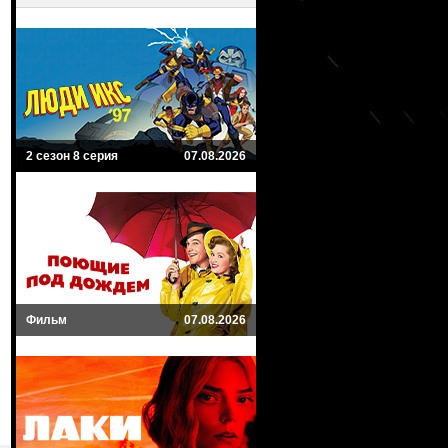
2 сезон 8 серия
07.08.2026
Фильм
07.08.2026