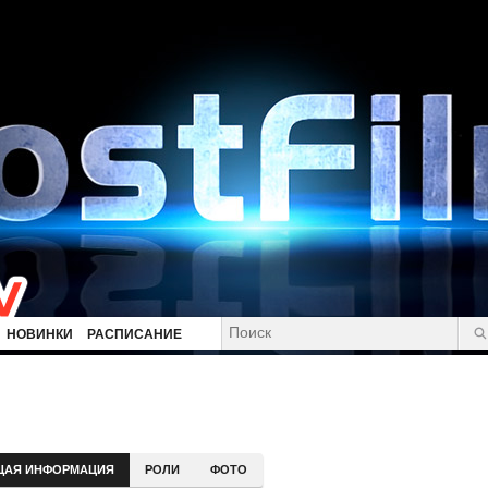
НОВИНКИ
РАСПИСАНИЕ
ЩАЯ ИНФОРМАЦИЯ
РОЛИ
ФОТО