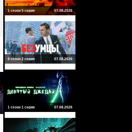
1 сезон 5 серия
07.08.2026
6 сезон 2 серия
07.08.2026
1 сезон 1 серия
07.08.2026