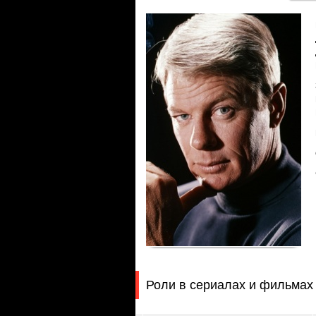
Роли в сериалах и фильмах