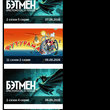
2 сезон 5 серия
07.08.2026
11 сезон 2 серия
06.08.2026
2 сезон 4 серия
06.08.2026