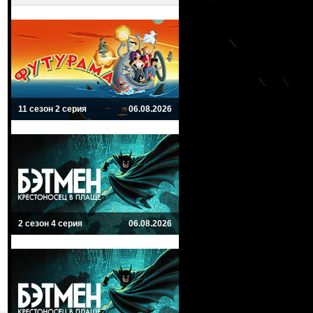
11 сезон 2 серия
06.08.2026
2 сезон 4 серия
06.08.2026