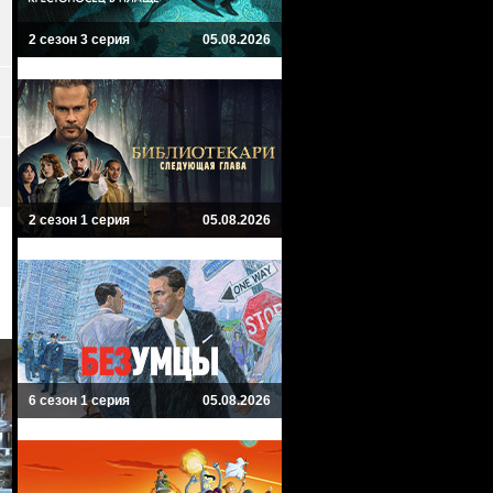
2 сезон 3 серия
05.08.2026
2 сезон 1 серия
05.08.2026
6 сезон 1 серия
05.08.2026