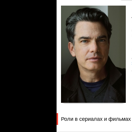
Роли в сериалах и фильмах