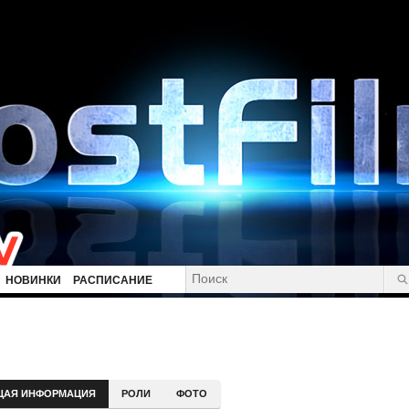
НОВИНКИ
РАСПИСАНИЕ
ЩАЯ ИНФОРМАЦИЯ
РОЛИ
ФОТО