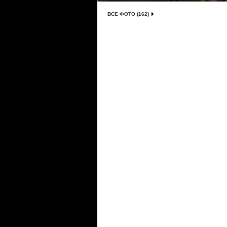
ВСЕ ФОТО (162)