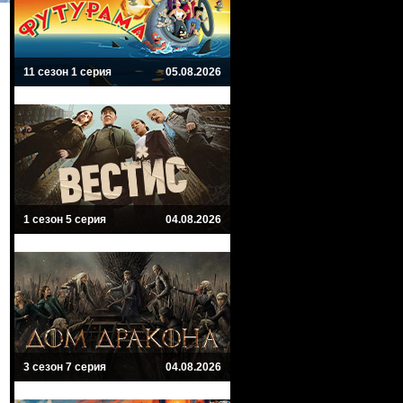
11 сезон 1 серия
05.08.2026
1 сезон 5 серия
04.08.2026
3 сезон 7 серия
04.08.2026