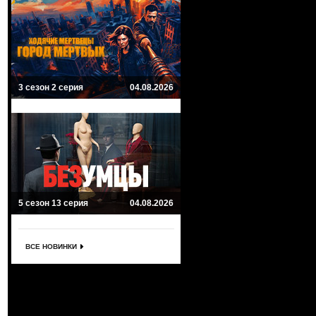
3 сезон 2 серия
04.08.2026
5 сезон 13 серия
04.08.2026
ВСЕ НОВИНКИ