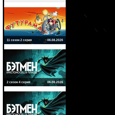
11 сезон 2 серия
06.08.2026
2 сезон 4 серия
06.08.2026