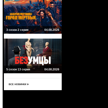
3 сезон 2 серия
04.08.2026
5 сезон 13 серия
04.08.2026
ВСЕ НОВИНКИ