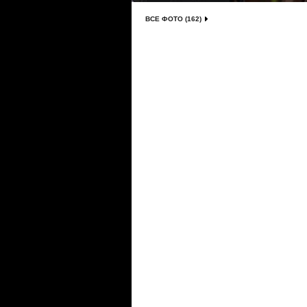
ВСЕ ФОТО (162)