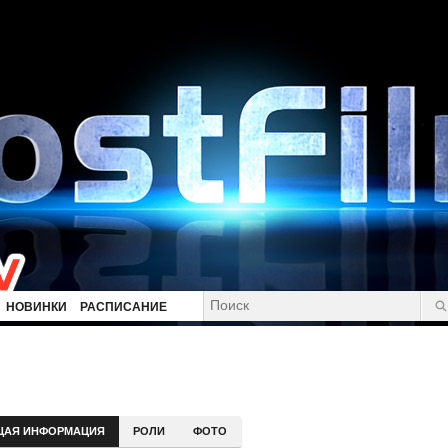
НОВИНКИ
РАСПИСАНИЕ
ЩАЯ ИНФОРМАЦИЯ
РОЛИ
ФОТО