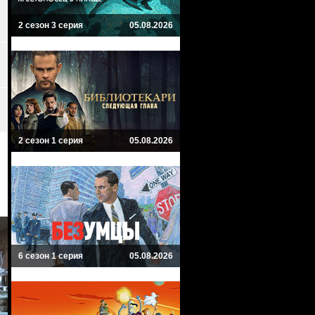
2 сезон 3 серия
05.08.2026
2 сезон 1 серия
05.08.2026
6 сезон 1 серия
05.08.2026