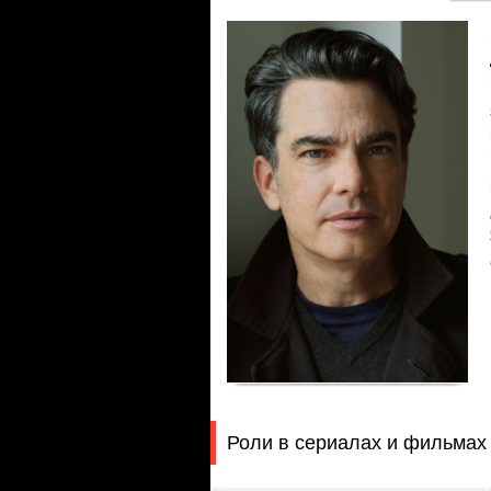
Роли в сериалах и фильмах