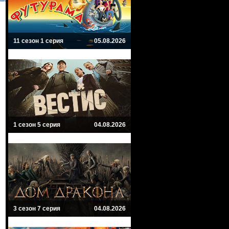
11 сезон 1 серия
05.08.2026
1 сезон 5 серия
04.08.2026
3 сезон 7 серия
04.08.2026