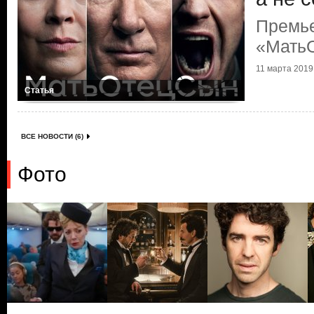
Премь
«Мать
11 марта 2019 
Статья
ВСЕ НОВОСТИ (6)
Фото