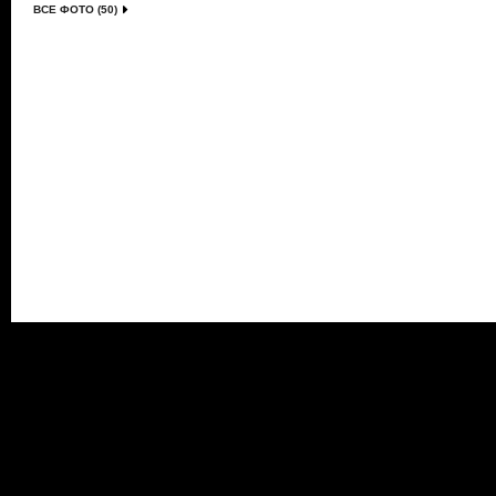
ВСЕ ФОТО (50)