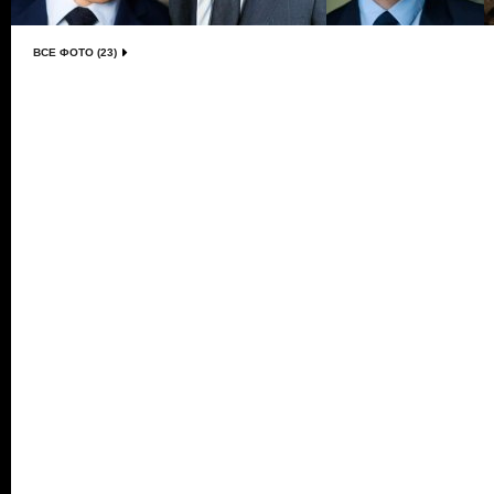
ВСЕ ФОТО (23)