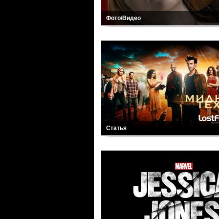
Фото/Видео
Статья