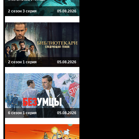
2 сезон 3 серия
05.08.2026
2 сезон 1 серия
05.08.2026
6 сезон 1 серия
05.08.2026