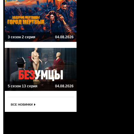
3 сезон 2 серия
04.08.2026
5 сезон 13 серия
04.08.2026
ВСЕ НОВИНКИ