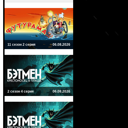
11 сезон 2 серия
06.08.2026
2 сезон 4 серия
06.08.2026