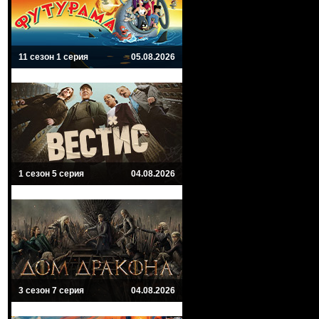
11 сезон 1 серия
05.08.2026
1 сезон 5 серия
04.08.2026
3 сезон 7 серия
04.08.2026