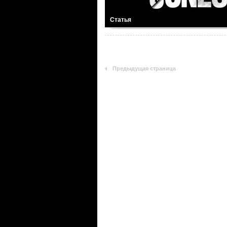
Статья
Предыдущая страница