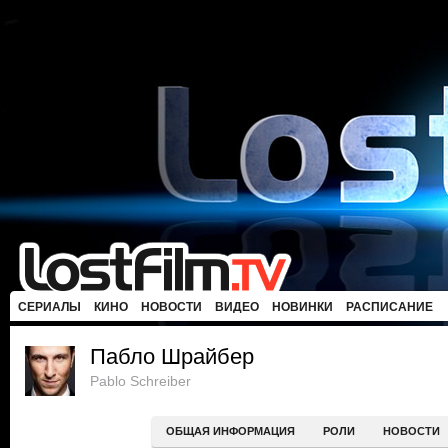
СЕРИАЛЫ
КИНО
НОВОСТИ
ВИДЕО
НОВИНКИ
РАСПИСАНИЕ
Пабло Шрайбер
Pablo Schreiber
ОБЩАЯ ИНФОРМАЦИЯ
РОЛИ
НОВОСТИ