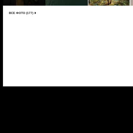
ВСЕ ФОТО (177)