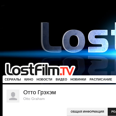
СЕРИАЛЫ
КИНО
НОВОСТИ
ВИДЕО
НОВИНКИ
РАСПИСАНИЕ
Отто Грэхэм
Otto Graham
ОБЩАЯ ИНФОРМАЦИЯ
РО