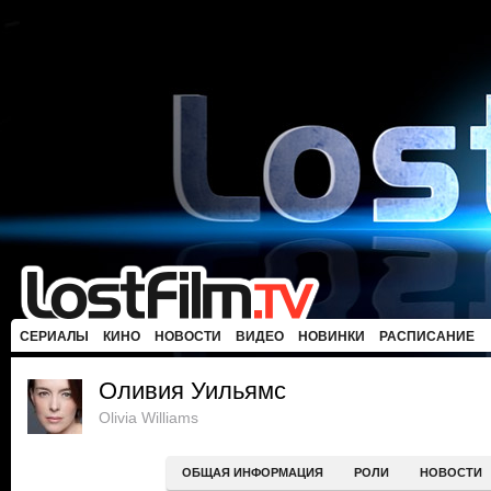
СЕРИАЛЫ
КИНО
НОВОСТИ
ВИДЕО
НОВИНКИ
РАСПИСАНИЕ
Оливия Уильямс
Olivia Williams
ОБЩАЯ ИНФОРМАЦИЯ
РОЛИ
НОВОСТИ