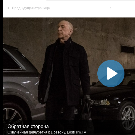
Предыдущая страница
1
Обратная сторона
Озвученная фичуретка к 1 сезону. LostFilm.TV