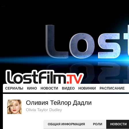
СЕРИАЛЫ
КИНО
НОВОСТИ
ВИДЕО
НОВИНКИ
РАСПИСАНИЕ
Оливия Тейлор Дадли
Olivia Taylor Dudley
ОБЩАЯ ИНФОРМАЦИЯ
РОЛИ
НОВОСТИ