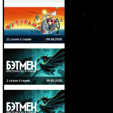
11 сезон 2 серия
06.08.2026
2 сезон 4 серия
06.08.2026