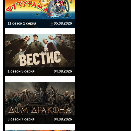
11 сезон 1 серия
05.08.2026
1 сезон 5 серия
04.08.2026
3 сезон 7 серия
04.08.2026