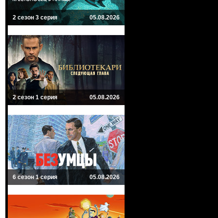
2 сезон 3 серия
05.08.2026
2 сезон 1 серия
05.08.2026
6 сезон 1 серия
05.08.2026