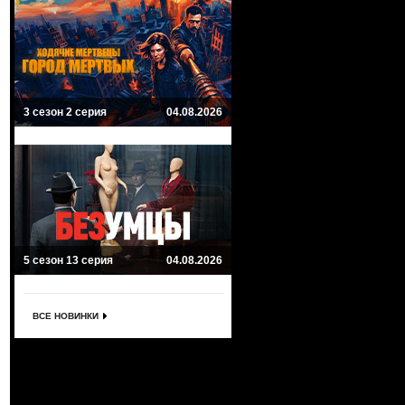
3 сезон 2 серия
04.08.2026
5 сезон 13 серия
04.08.2026
ВСЕ НОВИНКИ