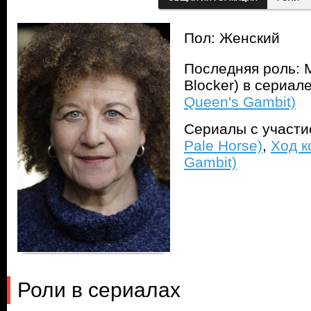
Пол: Женский
Последняя роль: 
Blocker) в сериал
Queen's Gambit)
Сериалы с участ
Pale Horse)
,
Ход к
Gambit)
Роли в сериалах