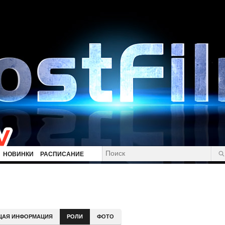
НОВИНКИ
РАСПИСАНИЕ
ЩАЯ ИНФОРМАЦИЯ
РОЛИ
ФОТО