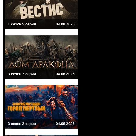
1 сезон 5 серия
04.08.2026
3 сезон 7 серия
04.08.2026
3 сезон 2 серия
04.08.2026