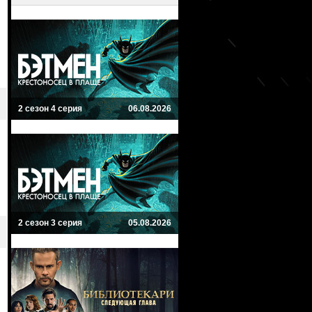
2 сезон 4 серия
06.08.2026
2 сезон 3 серия
05.08.2026