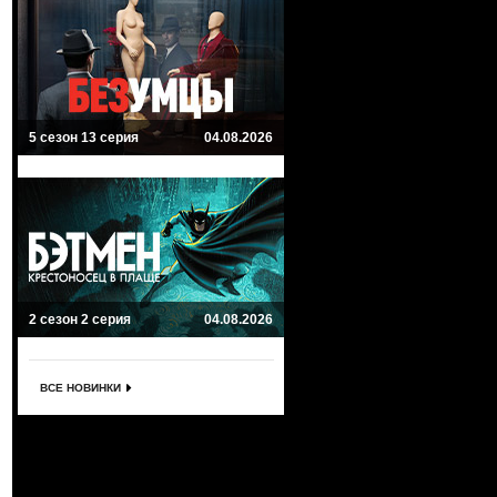
5 сезон 13 серия
04.08.2026
2 сезон 2 серия
04.08.2026
ВСЕ НОВИНКИ