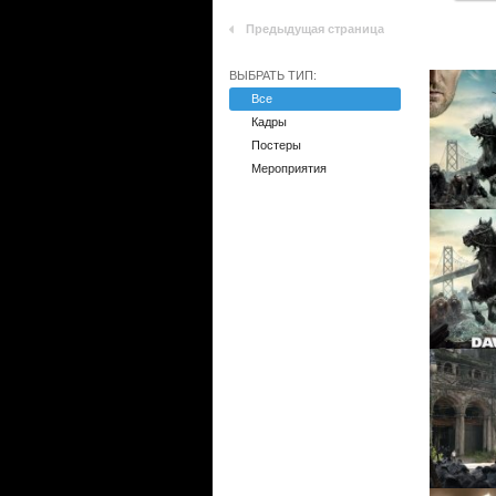
Предыдущая страница
ВЫБРАТЬ ТИП:
Все
Кадры
Постеры
Мероприятия