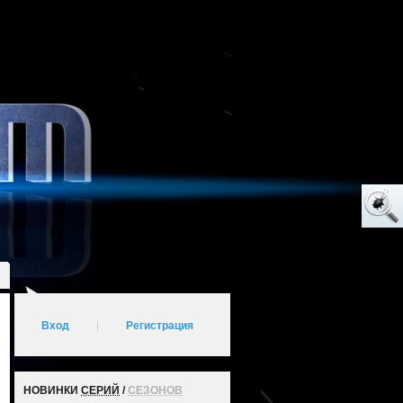
Вход
|
Регистрация
НОВИНКИ
СЕРИЙ
/
СЕЗОНОВ