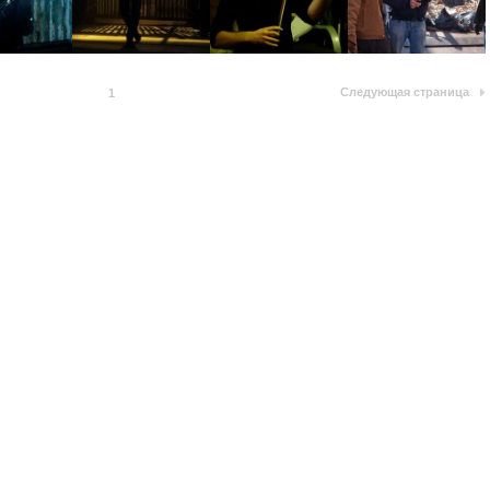
Следующая страница
1