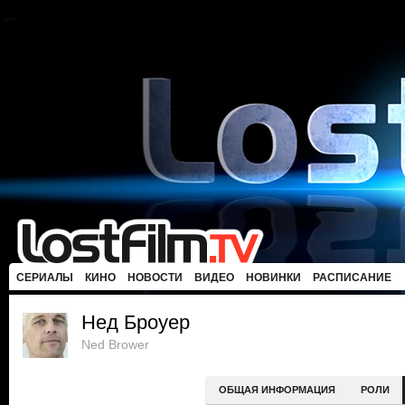
СЕРИАЛЫ
КИНО
НОВОСТИ
ВИДЕО
НОВИНКИ
РАСПИСАНИЕ
Нед Броуер
Ned Brower
ОБЩАЯ ИНФОРМАЦИЯ
РОЛИ