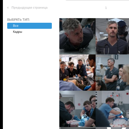
Предыдущая страница
1
ВЫБРАТЬ ТИП:
Все
Кадры