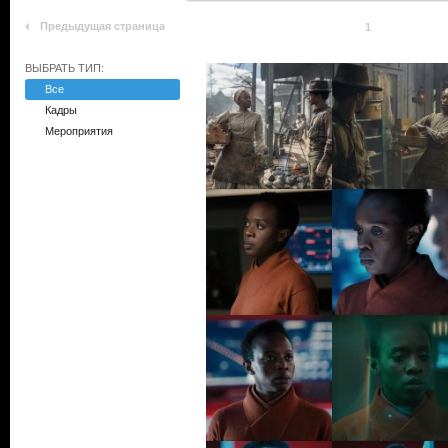
Предыдущая страница
1
ВЫБРАТЬ ТИП:
Все
Кадры
Мероприятия