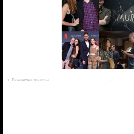
Предыдущая страница
1