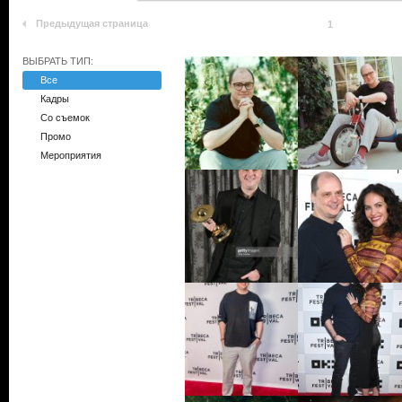
Предыдущая страница
1
ВЫБРАТЬ ТИП:
Все
Кадры
Со съемок
Промо
Мероприятия