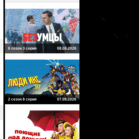
6 сезон 3 серия
08.08.2026
2 сезон 8 серия
07.08.2026