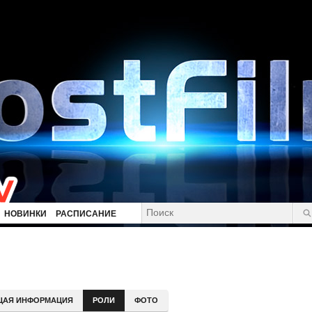
НОВИНКИ
РАСПИСАНИЕ
ЩАЯ ИНФОРМАЦИЯ
РОЛИ
ФОТО