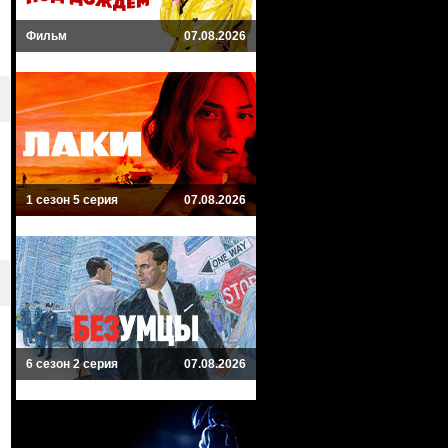
Фильм
07.08.2026
1 сезон 5 серия
07.08.2026
6 сезон 2 серия
07.08.2026