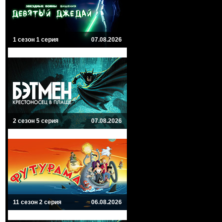
1 сезон 1 серия
07.08.2026
2 сезон 5 серия
07.08.2026
11 сезон 2 серия
06.08.2026