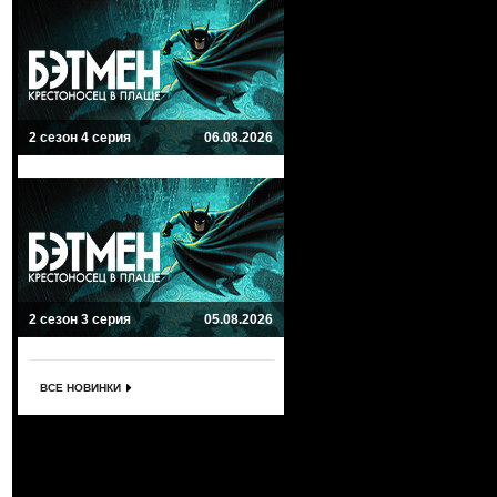
2 сезон 4 серия
06.08.2026
2 сезон 3 серия
05.08.2026
ВСЕ НОВИНКИ