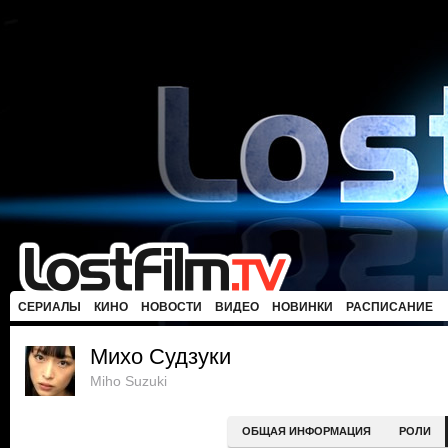
СЕРИАЛЫ
КИНО
НОВОСТИ
ВИДЕО
НОВИНКИ
РАСПИСАНИЕ
Михо Судзуки
Miho Suzuki
ОБЩАЯ ИНФОРМАЦИЯ
РОЛИ