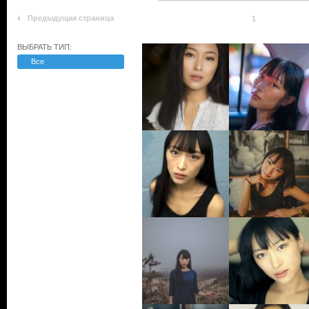
Предыдущая страница
1
ВЫБРАТЬ ТИП:
Все