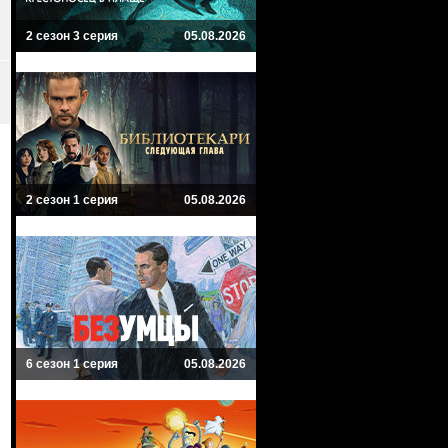
2 сезон 3 серия
05.08.2026
2 сезон 1 серия
05.08.2026
6 сезон 1 серия
05.08.2026