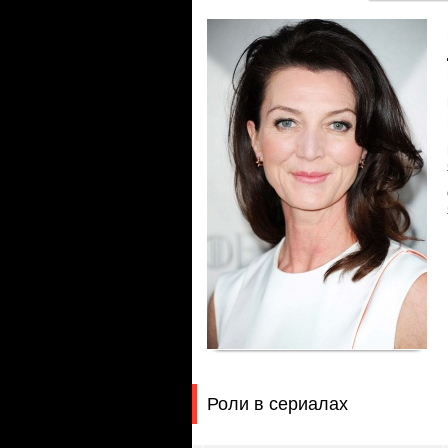
Роли в сериалах