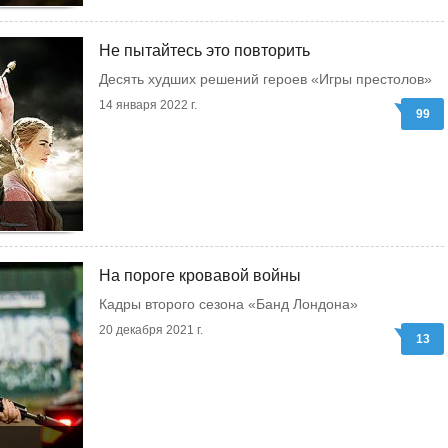
Не пытайтесь это повторить
Десять худших решений героев «Игры престолов»
14 января 2022 г.
99
На пороге кровавой войны
Кадры второго сезона «Банд Лондона»
20 декабря 2021 г.
13