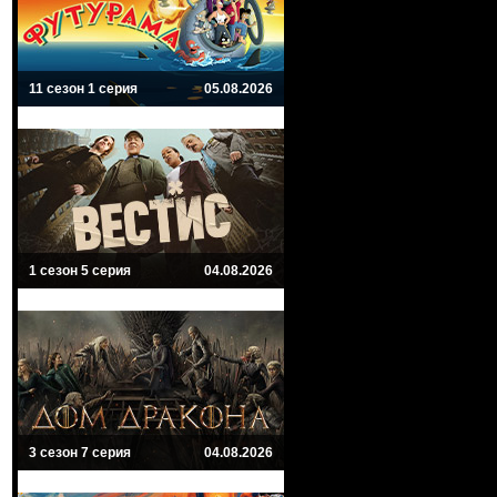
11 сезон 1 серия
05.08.2026
1 сезон 5 серия
04.08.2026
3 сезон 7 серия
04.08.2026