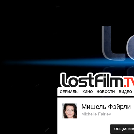
СЕРИАЛЫ
КИНО
НОВОСТИ
ВИДЕО
Мишель Фэйрли
Michelle Fairley
ОБЩАЯ ИН