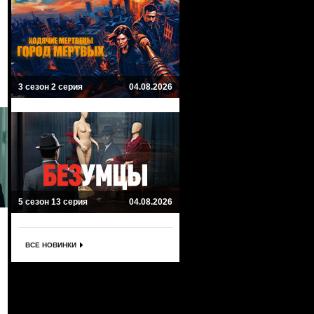
3 сезон 2 серия
04.08.2026
5 сезон 13 серия
04.08.2026
ВСЕ НОВИНКИ