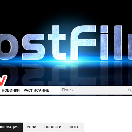
НОВИНКИ
РАСПИСАНИЕ
ФОРМАЦИЯ
РОЛИ
НОВОСТИ
ФОТО