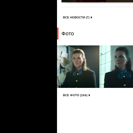
ВСЕ НОВОСТИ (7)
Фото
ВСЕ ФОТО (164)