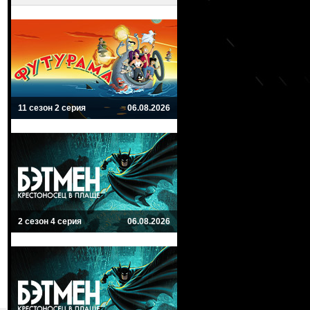
11 сезон 2 серия
06.08.2026
2 сезон 4 серия
06.08.2026