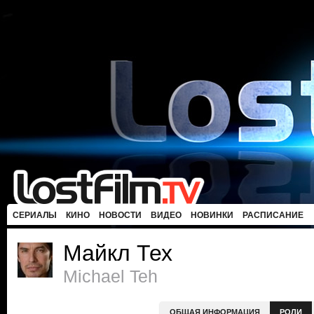
СЕРИАЛЫ
КИНО
НОВОСТИ
ВИДЕО
НОВИНКИ
РАСПИСАНИЕ
Майкл Тех
Michael Teh
ОБЩАЯ ИНФОРМАЦИЯ
РОЛИ