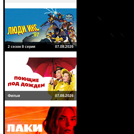
2 сезон 8 серия
07.08.2026
Фильм
07.08.2026