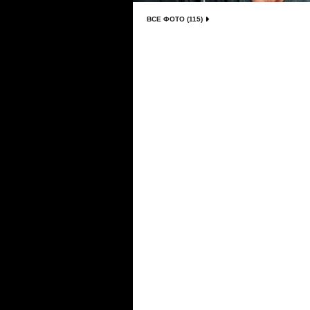
ВСЕ ФОТО (115)