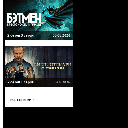
2 сезон 3 серия
05.08.2026
2 сезон 1 серия
05.08.2026
ВСЕ НОВИНКИ