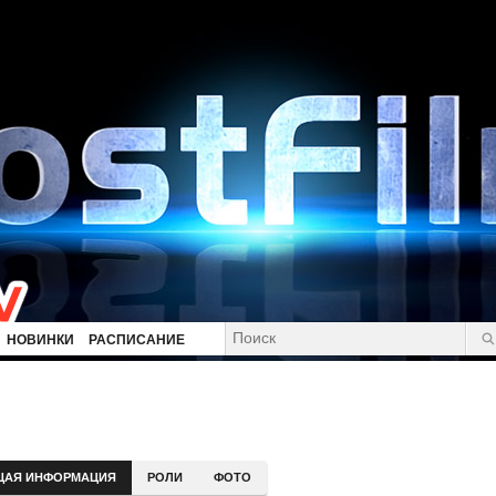
НОВИНКИ
РАСПИСАНИЕ
ЩАЯ ИНФОРМАЦИЯ
РОЛИ
ФОТО