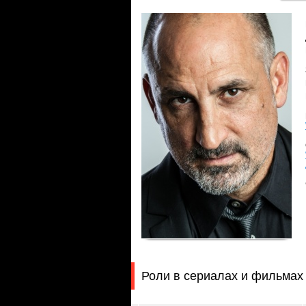
Роли в сериалах и фильмах