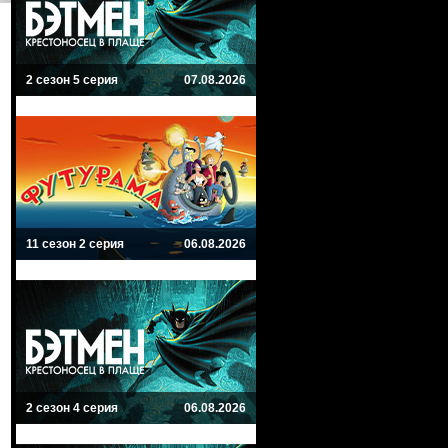
2 сезон 5 серия
07.08.2026
11 сезон 2 серия
06.08.2026
2 сезон 4 серия
06.08.2026