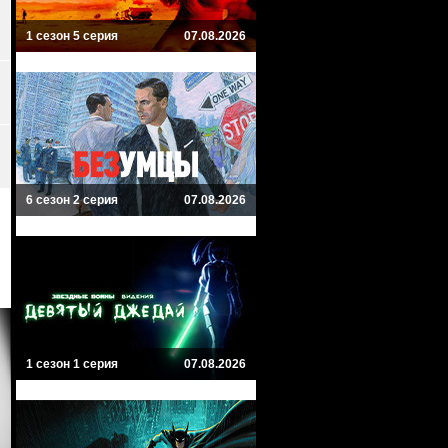
1 сезон 5 серия
07.08.2026
6 сезон 2 серия
07.08.2026
1 сезон 1 серия
07.08.2026