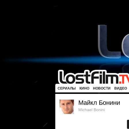
СЕРИАЛЫ
КИНО
НОВОСТИ
ВИДЕО
Майкл Бонини
Michael Bonini