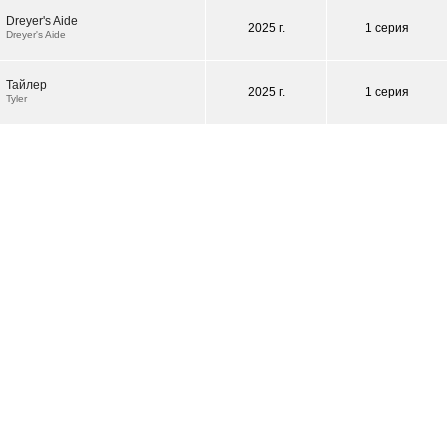
Dreyer's Aide
2025 г.
1 серия
Dreyer's Aide
Тайлер
2025 г.
1 серия
Tyler