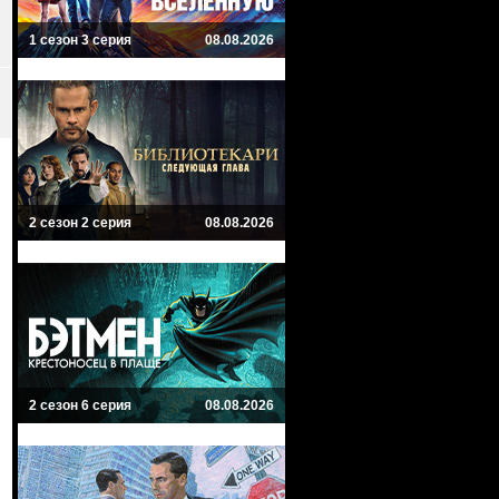
1 сезон 3 серия
08.08.2026
2 сезон 2 серия
08.08.2026
2 сезон 6 серия
08.08.2026