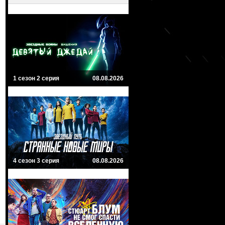
1 сезон 2 серия
08.08.2026
4 сезон 3 серия
08.08.2026