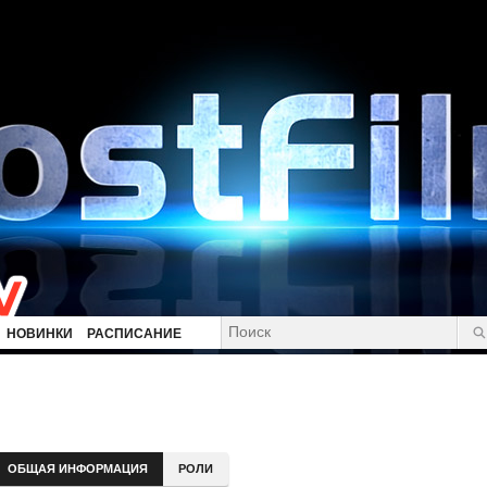
НОВИНКИ
РАСПИСАНИЕ
ОБЩАЯ ИНФОРМАЦИЯ
РОЛИ