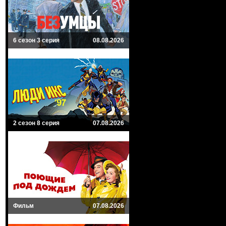
6 сезон 3 серия
08.08.2026
2 сезон 8 серия
07.08.2026
Фильм
07.08.2026