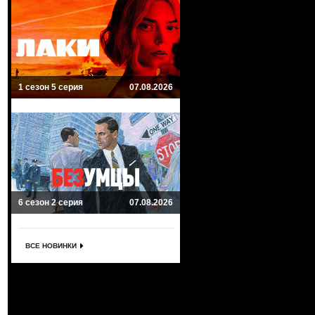
1 сезон 5 серия
07.08.2026
6 сезон 2 серия
07.08.2026
ВСЕ НОВИНКИ