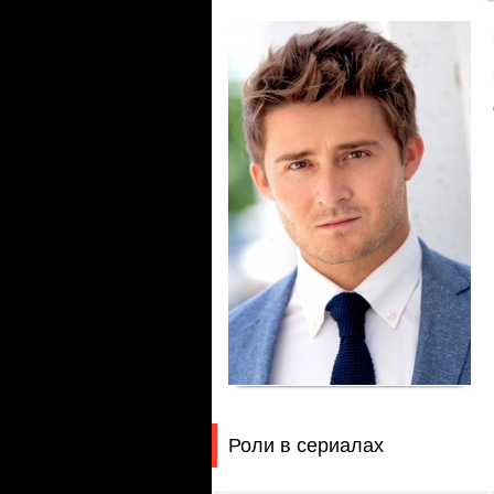
Роли в сериалах