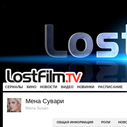
СЕРИАЛЫ
КИНО
НОВОСТИ
ВИДЕО
НОВИНКИ
РАСПИСАНИЕ
Мена Сувари
Mena Suvari
ОБЩАЯ ИНФОРМАЦИЯ
РОЛИ
НОВ