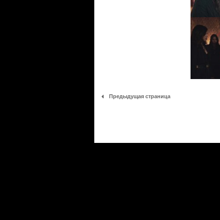
Предыдущая страница