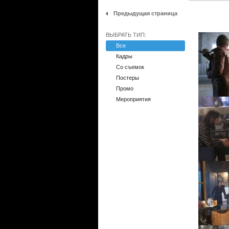
Предыдущая страница
ВЫБРАТЬ ТИП:
Все
Кадры
Со съемок
Постеры
Промо
Мероприятия