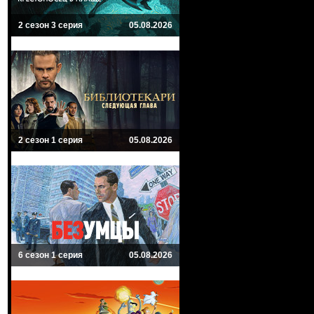
2 сезон 3 серия
05.08.2026
2 сезон 1 серия
05.08.2026
6 сезон 1 серия
05.08.2026