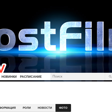
НОВИНКИ
РАСПИСАНИЕ
ФОРМАЦИЯ
РОЛИ
НОВОСТИ
ФОТО