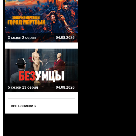
3 сезон 2 серия
04.08.2026
5 сезон 13 серия
04.08.2026
ВСЕ НОВИНКИ