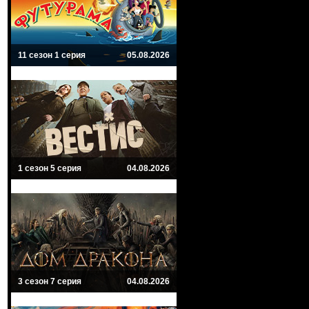
11 сезон 1 серия
05.08.2026
1 сезон 5 серия
04.08.2026
3 сезон 7 серия
04.08.2026