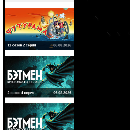
11 сезон 2 серия
06.08.2026
2 сезон 4 серия
06.08.2026