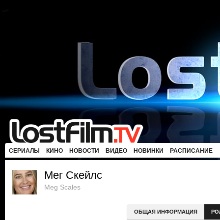
СЕРИАЛЫ
КИНО
НОВОСТИ
ВИДЕО
НОВИНКИ
РАСПИСАНИЕ
Мег Скейлс
Meg Scales
ОБЩАЯ ИНФОРМАЦИЯ
РО