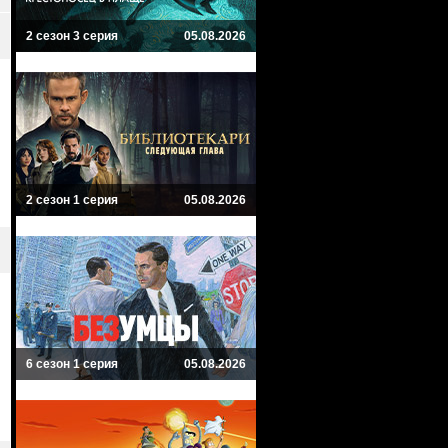
2 сезон 3 серия
05.08.2026
2 сезон 1 серия
05.08.2026
6 сезон 1 серия
05.08.2026