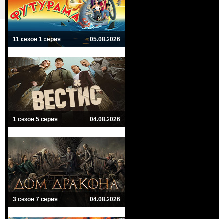
11 сезон 1 серия
05.08.2026
1 сезон 5 серия
04.08.2026
3 сезон 7 серия
04.08.2026