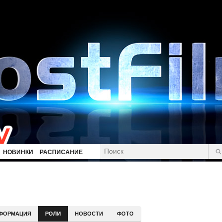
НОВИНКИ
РАСПИСАНИЕ
ФОРМАЦИЯ
РОЛИ
НОВОСТИ
ФОТО