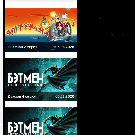
11 сезон 2 серия
06.08.2026
2 сезон 4 серия
06.08.2026