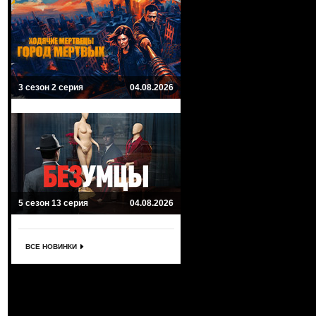
3 сезон 2 серия
04.08.2026
5 сезон 13 серия
04.08.2026
ВСЕ НОВИНКИ