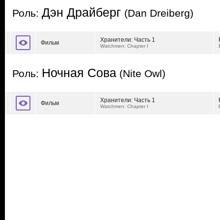
Дэн Драйберг
Роль:
(Dan Dreiberg)
Хранители: Часть 1
Фильм
Watchmen: Chapter I
Ночная Сова
Роль:
(Nite Owl)
Хранители: Часть 1
Фильм
Watchmen: Chapter I