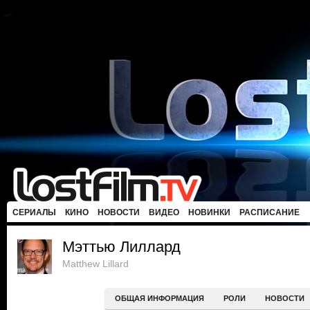
СЕРИАЛЫ
КИНО
НОВОСТИ
ВИДЕО
НОВИНКИ
РАСПИСАНИЕ
Мэттью Лиллард
Matthew Lillard
ОБЩАЯ ИНФОРМАЦИЯ
РОЛИ
НОВОСТИ