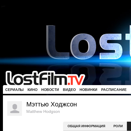
СЕРИАЛЫ
КИНО
НОВОСТИ
ВИДЕО
НОВИНКИ
РАСПИСАНИЕ
Мэттью Ходжсон
Matthew Hodgson
ОБЩАЯ ИНФОРМАЦИЯ
РОЛИ