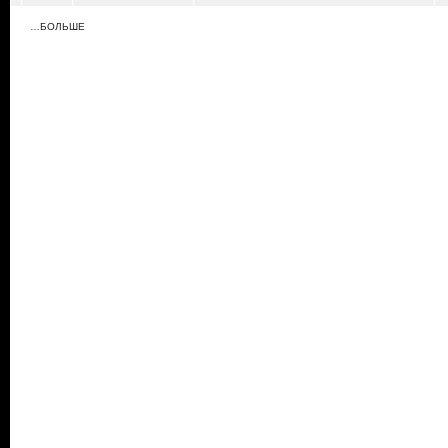
…БОЛЬШЕ