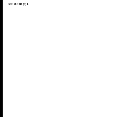
ВСЕ ФОТО (6)