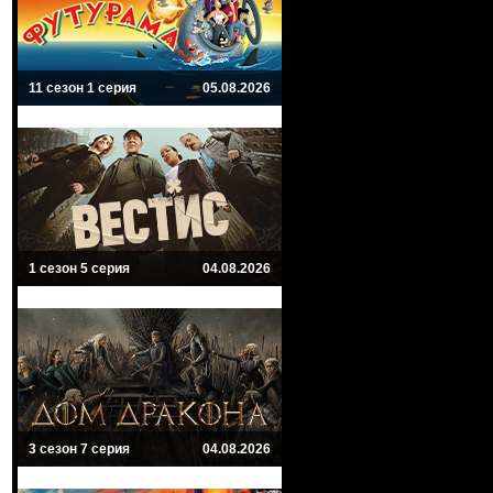
11 сезон 1 серия
05.08.2026
1 сезон 5 серия
04.08.2026
3 сезон 7 серия
04.08.2026