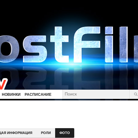
НОВИНКИ
РАСПИСАНИЕ
ЩАЯ ИНФОРМАЦИЯ
РОЛИ
ФОТО