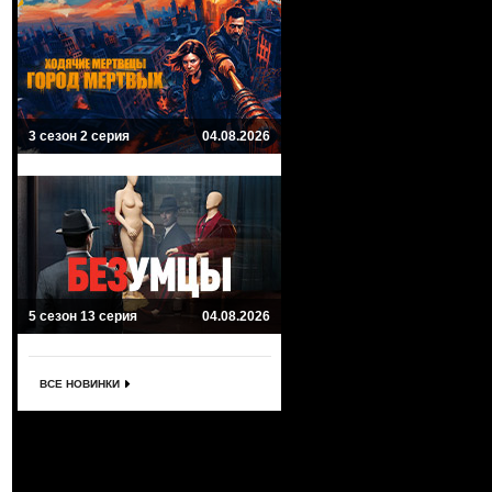
3 сезон 2 серия
04.08.2026
5 сезон 13 серия
04.08.2026
ВСЕ НОВИНКИ