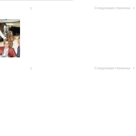
Следующая страница
1
Следующая страница
1