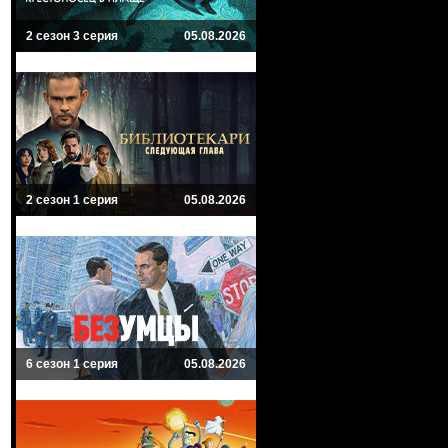
2 сезон 3 серия
05.08.2026
2 сезон 1 серия
05.08.2026
6 сезон 1 серия
05.08.2026