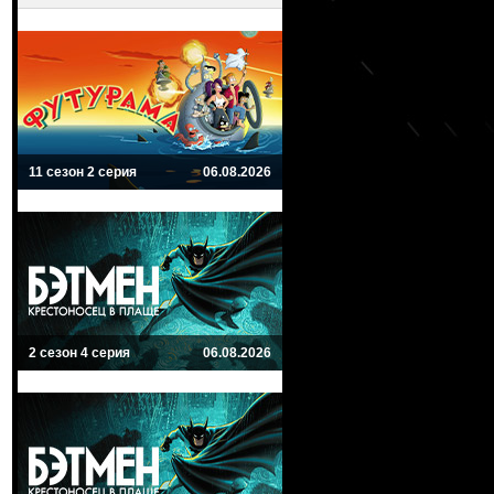
11 сезон 2 серия
06.08.2026
2 сезон 4 серия
06.08.2026