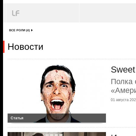
ВСЕ РОЛИ (4)
Новости
Sweet
Полка 
«Амери
01 августа 2025
Статья