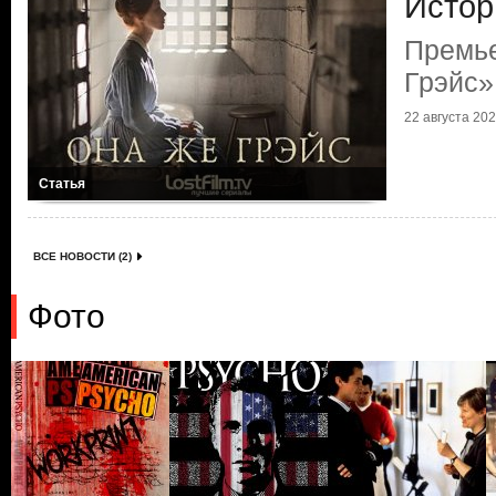
Истор
Премье
Грэйс»
22 августа 2020
Статья
ВСЕ НОВОСТИ (2)
Фото