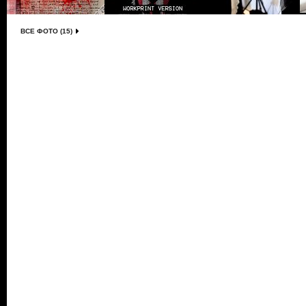
ВСЕ ФОТО (15)