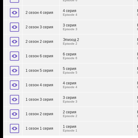
Episode 6
4 серия
2 сезон 4 серия
Episode 4
3 серия
2 сезон 3 серия
Episode 3
Эпизод 2
2 сезон 2 серия
Episode 2
6 серия
1 сезон 6 серия
Episode 6
5 серия
1 сезон 5 серия
Episode 5
4 серия
1 сезон 4 серия
Episode 4
3 серия
1 сезон 3 серия
Episode 3
2 серия
1 сезон 2 серия
Episode 2
1 серия
1 сезон 1 серия
Episode 1