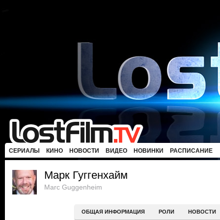
СЕРИАЛЫ
КИНО
НОВОСТИ
ВИДЕО
НОВИНКИ
РАСПИСАНИЕ
Марк Гуггенхайм
Marc Guggenheim
ОБЩАЯ ИНФОРМАЦИЯ
РОЛИ
НОВОСТИ