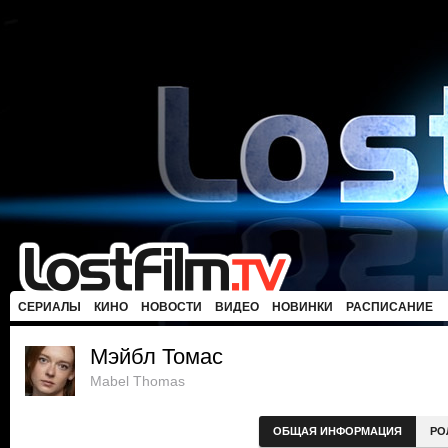
СЕРИАЛЫ
КИНО
НОВОСТИ
ВИДЕО
НОВИНКИ
РАСПИСАНИЕ
Мэйбл Томас
Mabel Thomas
ОБЩАЯ ИНФОРМАЦИЯ
РО