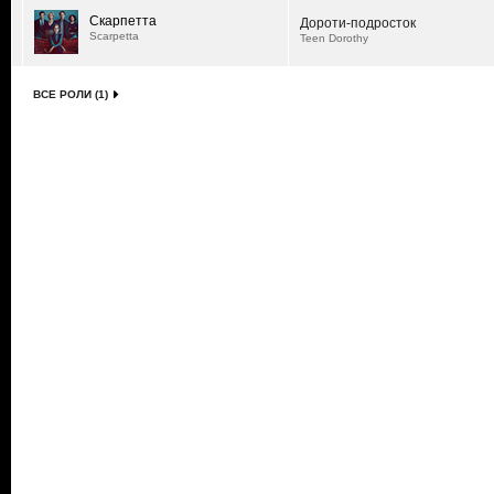
Скарпетта
Дороти-подросток
Scarpetta
Teen Dorothy
ВСЕ РОЛИ (1)